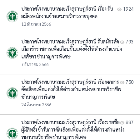
ประกาศโรงพยาบาลมะเร็งสุราษฎร์ธานี เรื่อง รับ
1924
สมัครพนักงานจ้างเหมาบริการรายบุคคล
12 ธันวาคม 2566
ประกาศโรงพยาบาลมะเร็งสุราษฎร์ธานี รับสมัครคัด
793
เลือกข้าราชการเพื่อเลื่อนขึ้นแต่งตั้งให้ดำรงตำแหน่ง
เภสัชกรชำนาญการพิเศษ
7 ธันวาคม 2566
ประกาศโรงพยาบาลมะเร็งสุราษฎร์ธานี เรื่องผลการ
750
คัดเลือกเพื่อแต่งตั้งให้ดำรงตำแหน่งพยาบาลวิชาชีพ
ชำนาญการพิเศษ
24 สิงหาคม 2566
ประกาศโรงพยาบาลมะเร็งสุราษฎร์ธานี เรื่องรายชื่อ
887
ผู้มีสิทธิ์เข้ารับการคัดเลือกเพื่อแต่งตั้งให้ดำรงตำแหน่ง
พยาบาลวิชาชีพชำนาญการพิเศษ