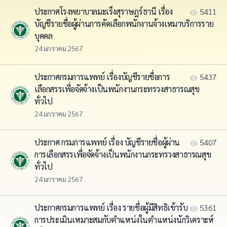
ประกาศโรงพยาบาลมะเร็งสุราษฎร์ธานี เรื่อง
5411
บัญชีรายชื่อผู้ผ่านการคัดเลือกพนักงานจ้างเหมาบริการราย
บุคคล
24 มกราคม 2567
ประกาศกรมการแพทย์ เรื่องบัญชีรายชื่อการ
5437
เลือกสรรเพื่อจัดจ้างเป็นพนักงานกระทรวงสาธารณสุข
ทั่วไป
24 มกราคม 2567
ประกาศ กรมการแพทย์ เรื่อง บัญชีรายชื่อผู้ผ่าน
5407
การเลือกสรรเพื่อจัดจ้างเป็นพนักงานกระทรวงสาธารณสุข
ทั่วไป
24 มกราคม 2567
ประกาศกรมการแพทย์ เรื่อง รายชื่อผู้มีสิทธิเข้ารับ
5361
การประเมินเหมาะสมกับตำแหน่งในตำแหน่งนักวิเคราะห์