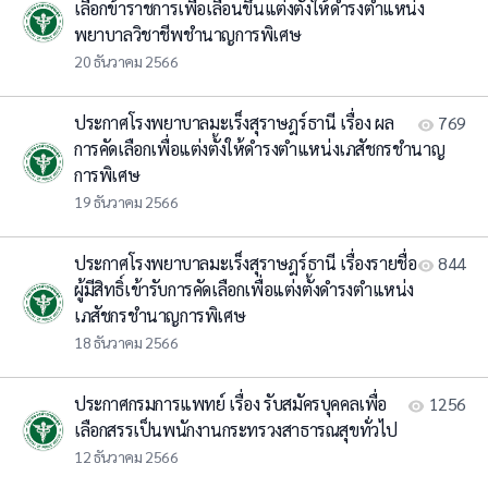
เลือกข้าราชการเพื่อเลื่อนขึ้นแต่งตั้งให้ดำรงตำแหน่ง
พยาบาลวิชาชีพชำนาญการพิเศษ
20 ธันวาคม 2566
ประกาศโรงพยาบาลมะเร็งสุราษฎร์ธานี เรื่อง ผล
769
การคัดเลือกเพื่อแต่งตั้งให้ดำรงตำแหน่งเภสัชกรชำนาญ
การพิเศษ
19 ธันวาคม 2566
ประกาศโรงพยาบาลมะเร็งสุราษฎร์ธานี เรื่องรายชื่อ
844
ผู้มีสิทธิ์เข้ารับการคัดเลือกเพื่อแต่งตั้งดำรงตำแหน่ง
เภสัชกรชำนาญการพิเศษ
18 ธันวาคม 2566
ประกาศกรมการแพทย์ เรื่อง รับสมัครบุคคลเพื่อ
1256
เลือกสรรเป็นพนักงานกระทรวงสาธารณสุขทั่วไป
12 ธันวาคม 2566