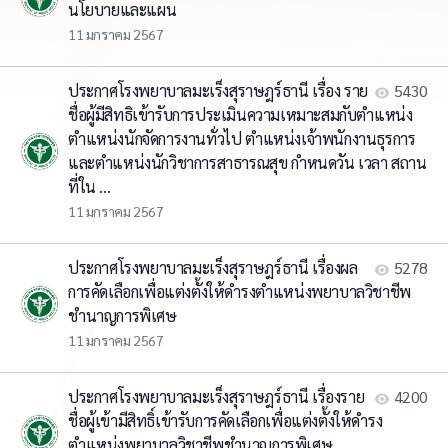
นโยบายและแผน
11 มกราคม 2567
ประกาศโรงพยาบาลมะเร็งสุราษฎร์ธานี เรื่อง ราย
5430
ชื่อผู้มีสิทธิเข้ารับการประเมินความเหมาะสมกับตำแหน่ง
ตำแหน่งนักจัดการงานทั่วไป ตำแหน่งเจ้าพนักงานธุรการ
และตำแหน่งนักวิชาการสาธารณสุข กำหนดวัน เวลา สถาน
ที่ใน ...
11 มกราคม 2567
ประกาศโรงพยาบาลมะเร็งสุราษฎร์ธานี เรื่องผล
5278
การคัดเลือกเพื่อแต่งตั้งให้ดำรงตำแหน่งพยาบาลวิชาชีพ
ชำนาญการพิเศษ
11 มกราคม 2567
ประกาศโรงพยาบาลมะเร็งสุราษฎร์ธานี เรื่องราย
4200
ชื่อผู้เข้ามีสิทธิ์เข้ารับการคัดเลือกเพื่อแต่งตั้งให้ดำรง
ตำแหน่งพยาบาลวิชาชีพชำนาญการพิเศษ