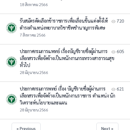
18 สิงหาคม 2566
รับสมัครคัดเลือกข้าราชการเพื่อเลื่อนขึ้นแต่งตั้งให้
720
ดำรงตำแหน่งพยาบาลวิชาชีพชำนาญการพิเศษ
7 สิงหาคม 2566
ประกาศกรมการแพทย์ เรื่องบัญชีรายชื่อผู้ผ่านการ
605
เลือกสรรเพื่อจัดจ้างเป็นพนักงานกระทรวงสาธารณสุข
ทั่วไป
28 มิถุนายน 2566
ประกาศกรมการพทย์ เรื่อง บัญชีรายชื่อผู้ผ่านการ
621
เลือกสรรเพื่อจัดจ้างเป็นพนักงานราชการ ตำแหน่ง นัก
วิเคราะห์นโยบายและแผน
28 มิถุนายน 2566
« Previous
Next »