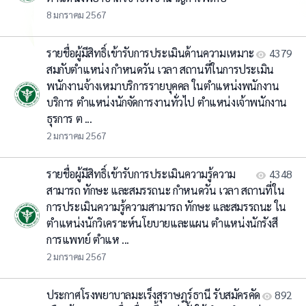
8 มกราคม 2567
รายชื่อผู้มีสิทธิ์เข้ารับการประเมินด้านความเหมาะ
4379
สมกับตำแหน่ง กำหนดวัน เวลา สถานที่ในการประเมิน
พนักงานจ้างเหมาบริการรายบุคคล ในตำแหน่งพนักงาน
บริการ ตำแหน่งนักจัดการงานทั่วไป ตำแหน่งเจ้าพนักงาน
ธุรการ ต ...
2 มกราคม 2567
รายชื่อผู้มีสิทธิ์เข้ารับการประเมินความรู้ความ
4348
สามารถ ทักษะ และสมรรถนะ กำหนดวัน เวลา สถานที่ใน
การประเมินความรู้ความสามารถ ทักษะ และสมรรถนะ ใน
ตำแหน่งนักวิเคราะห์นโยบายและแผน ตำแหน่งนักรังสี
การแพทย์ ตำแห ...
2 มกราคม 2567
ประกาศโรงพยาบาลมะเร็งสุราษฎร์ธานี รับสมัครคัด
892